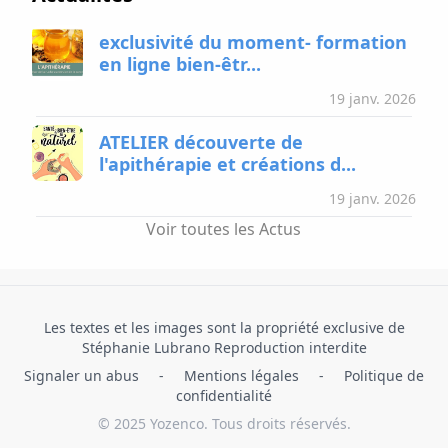
exclusivité du moment- formation
en ligne bien-êtr...
19 janv. 2026
ATELIER découverte de
l'apithérapie et créations d...
19 janv. 2026
Voir toutes les Actus
Les textes et les images sont la propriété exclusive de
Stéphanie Lubrano Reproduction interdite
Signaler un abus
-
Mentions légales
-
Politique de
confidentialité
© 2025 Yozenco. Tous droits réservés.