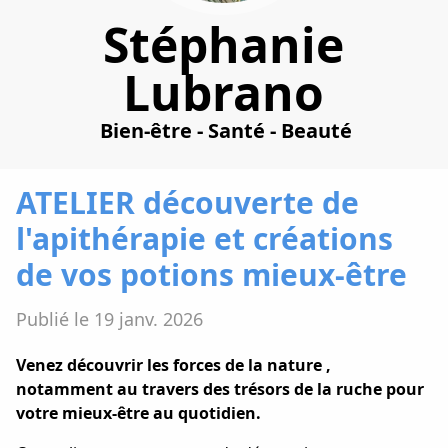
Stéphanie
Lubrano
Bien-être - Santé - Beauté
ATELIER découverte de
l'apithérapie et créations
de vos potions mieux-être
Publié le 19 janv. 2026
Venez découvrir les forces de la nature ,
notamment au travers des trésors de la ruche pour
votre mieux-être au quotidien.