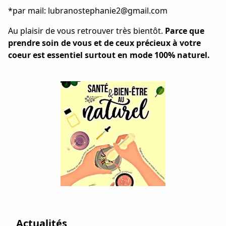
*par mail:
lubranostephanie2@gmail.com
Au plaisir de vous retrouver très bientôt.
Parce que
prendre soin de vous et de ceux précieux à votre
coeur est essentiel surtout en mode 100% naturel.
Actualités