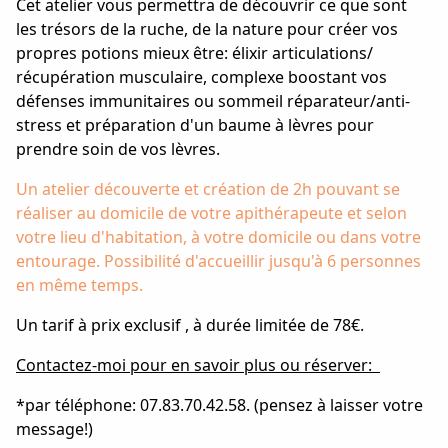
Cet atelier vous permettra de découvrir ce que sont
les trésors de la ruche, de la nature pour créer vos
propres potions mieux être: élixir articulations/
récupération musculaire, complexe boostant vos
défenses immunitaires ou sommeil réparateur/anti-
stress et préparation d'un baume à lèvres pour
prendre soin de vos lèvres.
Un atelier découverte et création de 2h pouvant se
réaliser au domicile de votre apithérapeute et selon
votre lieu d'habitation, à votre domicile ou dans votre
entourage. Possibilité d'accueillir jusqu'à 6 personnes
en même temps.
Un tarif à prix exclusif , à durée limitée de 78€.
Contactez-moi pour en savoir plus ou réserver:
*par téléphone: 07.83.70.42.58. (pensez à laisser votre
message!)